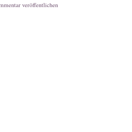
mmentar veröffentlichen