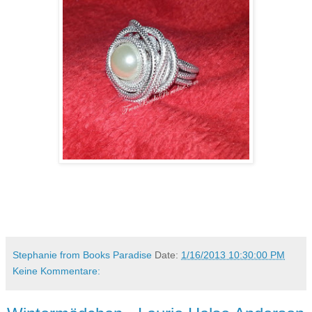
Stephanie from Books Paradise
Date:
1/16/2013 10:30:00 PM
Keine Kommentare: