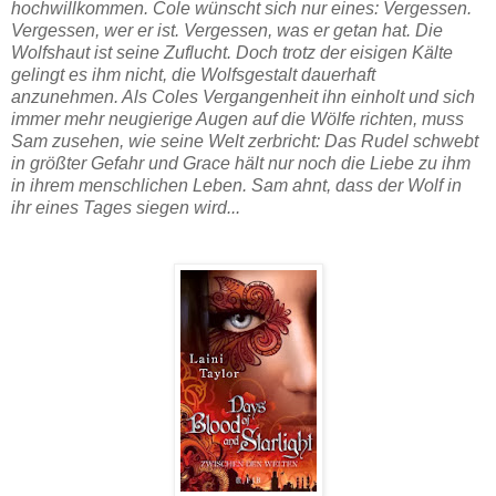
hochwillkommen. Cole wünscht sich nur eines: Vergessen.
Vergessen, wer er ist. Vergessen, was er getan hat. Die
Wolfshaut ist seine Zuflucht. Doch trotz der eisigen Kälte
gelingt es ihm nicht, die Wolfsgestalt dauerhaft
anzunehmen. Als Coles Vergangenheit ihn einholt und sich
immer mehr neugierige Augen auf die Wölfe richten, muss
Sam zusehen, wie seine Welt zerbricht: Das Rudel schwebt
in größter Gefahr und Grace hält nur noch die Liebe zu ihm
in ihrem menschlichen Leben. Sam ahnt, dass der Wolf in
ihr eines Tages siegen wird...