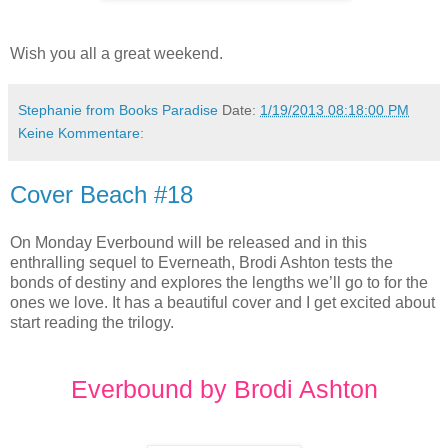
Wish you all a great weekend.
Stephanie from Books Paradise
Date:
1/19/2013 08:18:00 PM
Keine Kommentare:
Cover Beach #18
On Monday Everbound will be released and in this
enthralling sequel to Everneath, Brodi Ashton tests the
bonds of destiny and explores the lengths we’ll go to for the
ones we love. It has a beautiful cover and I get excited about
start reading the trilogy.
Everbound by Brodi Ashton