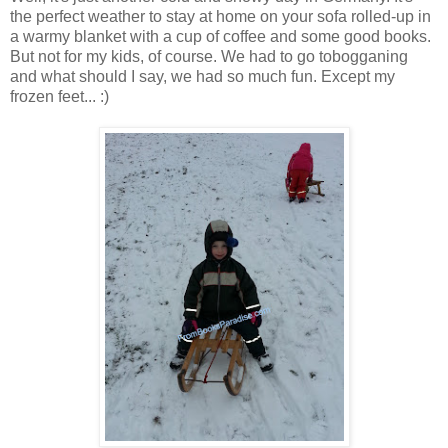
the perfect weather to stay at home on your sofa rolled-up in
a warmy blanket with a cup of coffee and some good books.
But not for my kids, of course. We had to go tobogganing
and what should I say, we had so much fun. Except my
frozen feet... :)