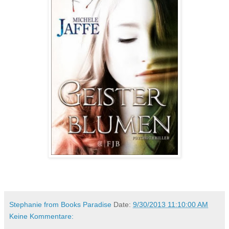
Stephanie from Books Paradise
Date:
9/30/2013 11:10:00 AM
Keine Kommentare: