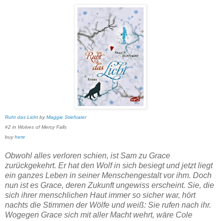
Ruht das Licht
by
Maggie Stiefvater
#2 in Wolves of Mercy Falls
buy
here
Obwohl alles verloren schien, ist Sam zu Grace
zurückgekehrt. Er hat den Wolf in sich besiegt und jetzt liegt
ein ganzes Leben in seiner Menschengestalt vor ihm. Doch
nun ist es Grace, deren Zukunft ungewiss erscheint. Sie, die
sich ihrer menschlichen Haut immer so sicher war, hört
nachts die Stimmen der Wölfe und weiß: Sie rufen nach ihr.
Wogegen Grace sich mit aller Macht wehrt, wäre Cole