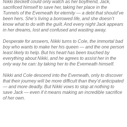
Nikki Beckett could only watch as her boyfriend, Jack,
sacrificed himself to save her, taking her place in the
Tunnels of the Everneath for eternity — a debt that should’ve
been hers. She’s living a borrowed life, and she doesn’t
know what to do with the guilt. And every night Jack appears
in her dreams, lost and confused and wasting away.
Desperate for answers, Nikki turns to Cole, the immortal bad
boy who wants to make her his queen — and the one person
least likely to help. But his heart has been touched by
everything about Nikki, and he agrees to assist her in the
only way he can: by taking her to the Everneath himself.
Nikki and Cole descend into the Everneath, only to discover
that their journey will be more difficult than they’d anticipated
— and more deadly. But Nikki vows to stop at nothing to
save Jack — even if it means making an incredible sacrifice
of her own.