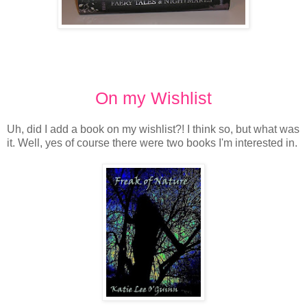
On my Wishlist
Uh, did I add a book on my wishlist?! I think so, but what was
it. Well, yes of course there were two books I'm interested in.