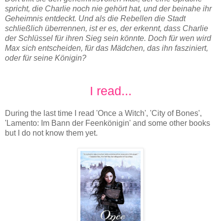
spricht, die Charlie noch nie gehört hat, und der beinahe ihr
Geheimnis entdeckt. Und als die Rebellen die Stadt
schließlich überrennen, ist er es, der erkennt, dass Charlie
der Schlüssel für ihren Sieg sein könnte. Doch für wen wird
Max sich entscheiden, für das Mädchen, das ihn fasziniert,
oder für seine Königin?
I read...
During the last time I read 'Once a Witch', 'City of Bones',
'Lamento: Im Bann der Feenkönigin' and some other books
but I do not know them yet.