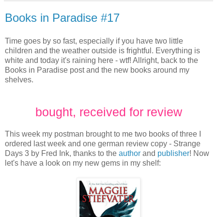
Books in Paradise #17
Time goes by so fast, especially if you have two little
children and the weather outside is frightful. Everything is
white and today it's raining here - wtf! Allright, back to the
Books in Paradise post and the new books around my
shelves.
bought, received for review
This week my postman brought to me two books of three I
ordered last week and one german review copy - Strange
Days 3 by Fred Ink, thanks to the
author
and
publisher
! Now
let's have a look on my new gems in my shelf: