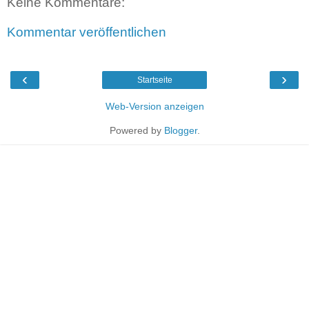
Keine Kommentare:
Kommentar veröffentlichen
‹
›
Startseite
Web-Version anzeigen
Powered by
Blogger
.