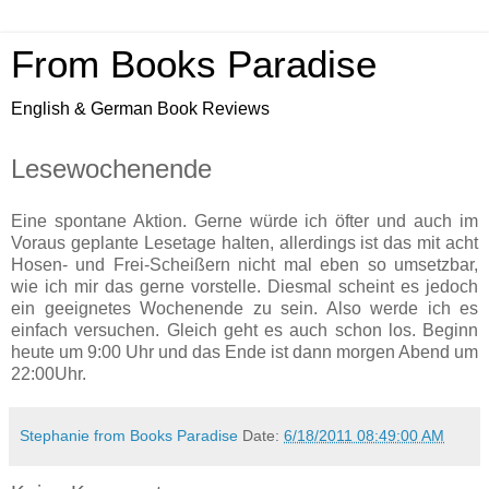
From Books Paradise
English & German Book Reviews
Lesewochenende
Eine spontane Aktion. Gerne würde ich öfter und auch im
Voraus geplante Lesetage halten, allerdings ist das mit acht
Hosen- und Frei-Scheißern nicht mal eben so umsetzbar,
wie ich mir das gerne vorstelle. Diesmal scheint es jedoch
ein geeignetes Wochenende zu sein. Also werde ich es
einfach versuchen. Gleich geht es auch schon los. Beginn
heute um 9:00 Uhr und das Ende ist dann morgen Abend um
22:00Uhr.
Stephanie from Books Paradise
Date:
6/18/2011 08:49:00 AM