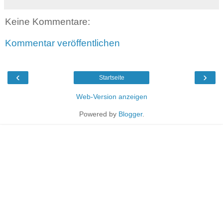
Keine Kommentare:
Kommentar veröffentlichen
‹
›
Startseite
Web-Version anzeigen
Powered by
Blogger
.