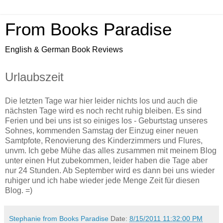
From Books Paradise
English & German Book Reviews
Urlaubszeit
Die letzten Tage war hier leider nichts los und auch die
nächsten Tage wird es noch recht ruhig bleiben. Es sind
Ferien und bei uns ist so einiges los - Geburtstag unseres
Sohnes, kommenden Samstag der Einzug einer neuen
Samtpfote, Renovierung des Kinderzimmers und Flures,
unvm. Ich gebe Mühe das alles zusammen mit meinem Blog
unter einen Hut zubekommen, leider haben die Tage aber
nur 24 Stunden. Ab September wird es dann bei uns wieder
ruhiger und ich habe wieder jede Menge Zeit für diesen
Blog. =)
Stephanie from Books Paradise
Date:
8/15/2011 11:32:00 PM