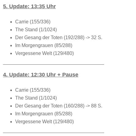
5. Update: 13:35 Uhr
Carrie (155/336)
The Stand (1/1024)
Der Gesang der Toten (192/288) -> 32 S.
Im Morgengrauen (85/288)
Vergessene Welt (129/480)
_____________________________________
4. Update: 12:30 Uhr + Pause
Carrie (155/336)
The Stand (1/1024)
Der Gesang der Toten (160/288) -> 88 S.
Im Morgengrauen (85/288)
Vergessene Welt (129/480)
_____________________________________