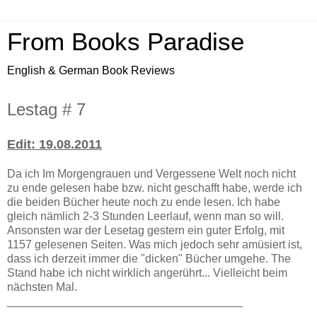
From Books Paradise
English & German Book Reviews
Lestag # 7
Edit: 19.08.2011
Da ich Im Morgengrauen und Vergessene Welt noch nicht
zu ende gelesen habe bzw. nicht geschafft habe, werde ich
die beiden Bücher heute noch zu ende lesen. Ich habe
gleich nämlich 2-3 Stunden Leerlauf, wenn man so will.
Ansonsten war der Lesetag gestern ein guter Erfolg, mit
1157 gelesenen Seiten. Was mich jedoch sehr amüsiert ist,
dass ich derzeit immer die "dicken" Bücher umgehe. The
Stand habe ich nicht wirklich angerührt... Vielleicht beim
nächsten Mal.
_____________________________________