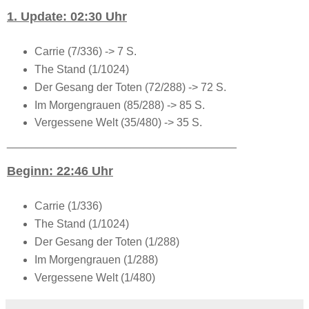
1. Update: 02:30 Uhr
Carrie (7/336) -> 7 S.
The Stand (1/1024)
Der Gesang der Toten (72/288) -> 72 S.
Im Morgengrauen (85/288) -> 85 S.
Vergessene Welt (35/480) -> 35 S.
_____________________________________
Beginn: 22:46 Uhr
Carrie (1/336)
The Stand (1/1024)
Der Gesang der Toten (1/288)
Im Morgengrauen (1/288)
Vergessene Welt (1/480)