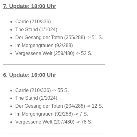
7. Update: 18:00 Uhr
Carrie (210/336)
The Stand (1/1024)
Der Gesang der Toten (255/288) -> 51 S.
Im Morgengrauen (92/288)
Vergessene Welt (259/480) -> 52 S.
_____________________________________
6. Update: 16:00 Uhr
Carrie (210/336) -> 55 S.
The Stand (1/1024)
Der Gesang der Toten (204/288) -> 12 S.
Im Morgengrauen (92/288) -> 7 S.
Vergessene Welt (207/480) -> 78 S.
_____________________________________