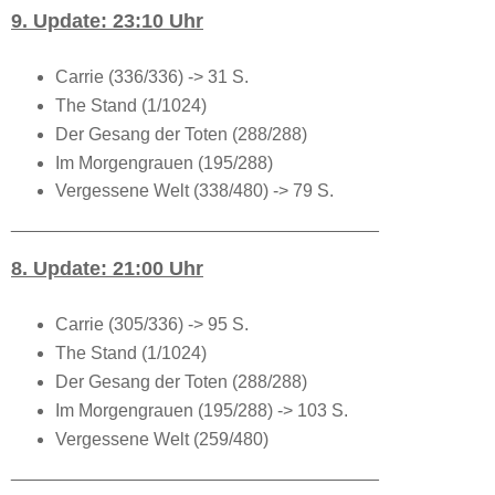
9. Update: 23:10 Uhr
Carrie (336/336) -> 31 S.
The Stand (1/1024)
Der Gesang der Toten (288/288)
Im Morgengrauen (195/288)
Vergessene Welt (338/480) -> 79 S.
_____________________________________
8. Update: 21:00 Uhr
Carrie (305/336) -> 95 S.
The Stand (1/1024)
Der Gesang der Toten (288/288)
Im Morgengrauen (195/288) -> 103 S.
Vergessene Welt (259/480)
_____________________________________