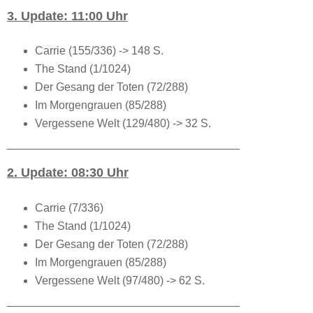
3. Update: 11:00 Uhr
Carrie (155/336) -> 148 S.
The Stand (1/1024)
Der Gesang der Toten (72/288)
Im Morgengrauen (85/288)
Vergessene Welt (129/480) -> 32 S.
_____________________________________
2. Update: 08:30 Uhr
Carrie (7/336)
The Stand (1/1024)
Der Gesang der Toten (72/288)
Im Morgengrauen (85/288)
Vergessene Welt (97/480) -> 62 S.
_____________________________________