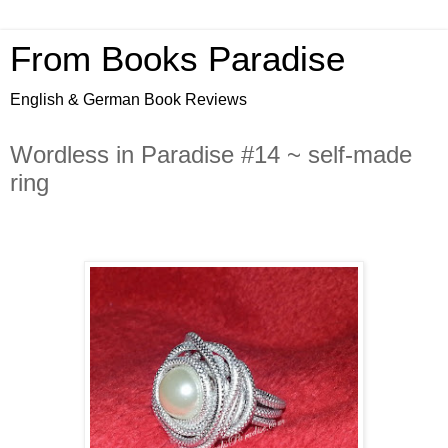
From Books Paradise
English & German Book Reviews
Wordless in Paradise #14 ~ self-made
ring