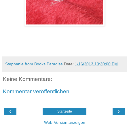
Stephanie from Books Paradise
Date:
1/16/2013 10:30:00 PM
Keine Kommentare:
Kommentar veröffentlichen
‹
›
Startseite
Web-Version anzeigen