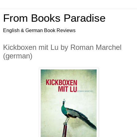
From Books Paradise
English & German Book Reviews
Kickboxen mit Lu by Roman Marchel
(german)