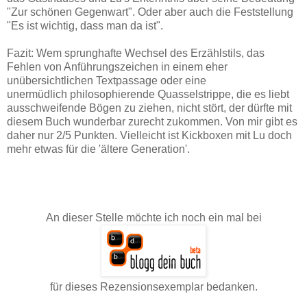
"Zur schönen Gegenwart". Oder aber auch die Feststellung
"Es ist wichtig, dass man da ist".
Fazit: Wem sprunghafte Wechsel des Erzählstils, das
Fehlen von Anführungszeichen in einem eher
unübersichtlichen Textpassage oder eine
unermüdlich philosophierende Quasselstrippe, die es liebt
ausschweifende Bögen zu ziehen, nicht stört, der dürfte mit
diesem Buch wunderbar zurecht zukommen. Von mir gibt es
daher nur 2/5 Punkten. Vielleicht ist Kickboxen mit Lu doch
mehr etwas für die 'ältere Generation'.
An dieser Stelle möchte ich noch ein mal bei
für dieses Rezensionsexemplar bedanken.