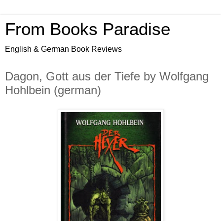
From Books Paradise
English & German Book Reviews
Dagon, Gott aus der Tiefe by Wolfgang
Hohlbein (german)