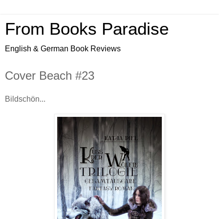
From Books Paradise
English & German Book Reviews
Cover Beach #23
Bildschön...