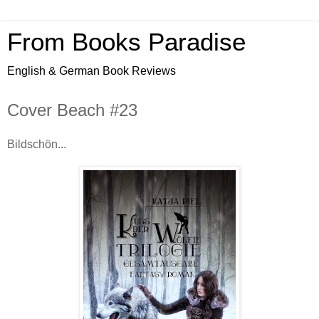
From Books Paradise
English & German Book Reviews
Cover Beach #23
Bildschön...