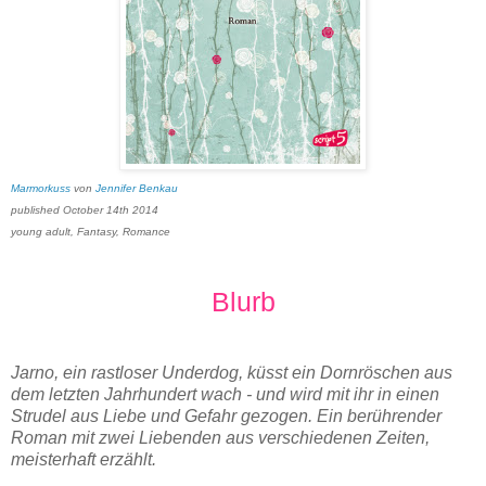
Marmorkuss
von
Jennifer Benkau
published October 14th 2014
young adult, Fantasy, Romance
Blurb
Jarno, ein rastloser Underdog, küsst ein Dornröschen aus
dem letzten Jahrhundert wach - und wird mit ihr in einen
Strudel aus Liebe und Gefahr gezogen. Ein berührender
Roman mit zwei Liebenden aus verschiedenen Zeiten,
meisterhaft erzählt.