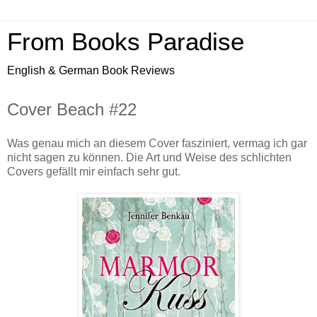
From Books Paradise
English & German Book Reviews
Cover Beach #22
Was genau mich an diesem Cover fasziniert, vermag ich gar
nicht sagen zu können. Die Art und Weise des schlichten
Covers gefällt mir einfach sehr gut.