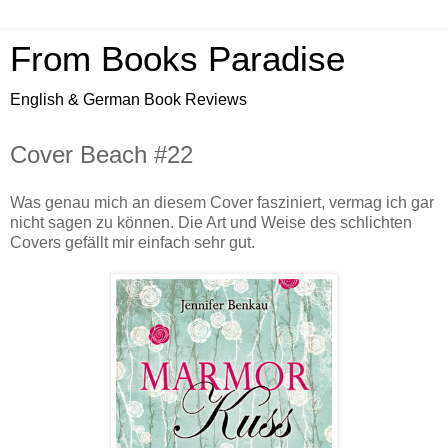
From Books Paradise
English & German Book Reviews
Cover Beach #22
Was genau mich an diesem Cover fasziniert, vermag ich gar
nicht sagen zu können. Die Art und Weise des schlichten
Covers gefällt mir einfach sehr gut.