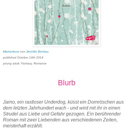
Marmorkuss
von
Jennifer Benkau
published October 14th 2014
young adult, Fantasy, Romance
Blurb
Jarno, ein rastloser Underdog, küsst ein Dornröschen aus
dem letzten Jahrhundert wach - und wird mit ihr in einen
Strudel aus Liebe und Gefahr gezogen. Ein berührender
Roman mit zwei Liebenden aus verschiedenen Zeiten,
meisterhaft erzählt.