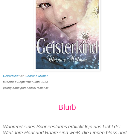
Geisterkind
von
Christine Millman
published September 25th 2014
young adult paranormal romance
Blurb
Während eines Schneesturms erblickt Inja das Licht der
Welt. Ihre Haut und Haare sind weiß, die Lippen blass und