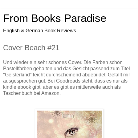
From Books Paradise
English & German Book Reviews
Cover Beach #21
Und wieder ein sehr schönes Cover. Die Farben schön
Pastellfarben gehalten und das Gesicht passend zum Titel
"Geisterkind" leicht durchscheinend abgebildet. Gefällt mir
ausgesprochen gut. Bei Goodreads steht, dass es nur als
kindle ebook gibt, aber es gibt es mittlerweile auch als
Taschenbuch bei Amazon.